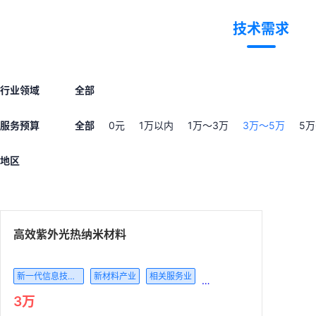
技术需求
行业领域
全部
服务预算
全部
0元
1万以内
1万～3万
3万～5万
5万
地区
高效紫外光热纳米材料
新一代信息技术产业
新材料产业
相关服务业
电子核心产业
3万